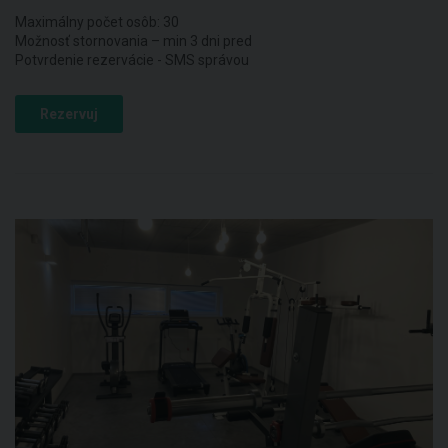
Maximálny počet osôb: 30
Možnosť stornovania – min 3 dni pred
Potvrdenie rezervácie - SMS správou
Rezervuj