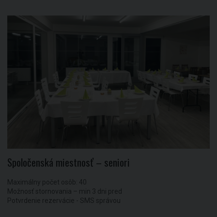
Spoločenská miestnosť – seniori
Maximálny počet osôb: 40
Možnosť stornovania – min 3 dni pred
Potvrdenie rezervácie - SMS správou