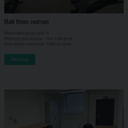
Malé fitnes centrum
Maximálny počet osôb: 5
Možnosť stornovania – min 3 dni pred
Potvrdenie rezervácie - SMS správou
Rezervuj